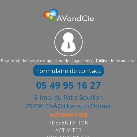
Pour toute demande d’emplois ou de stages merci d’utiliser le formulaire :
Formulaire de contact
05 49 95 16 27
8 Imp. du Patis Bouillon
79200 ChÃ¢tillon-sur-Thouet
AUTOMATION
PRESENTATION
ACTIVITES