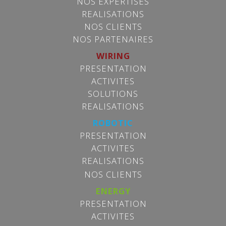
NOS EXPERTISES
REALISATIONS
NOS CLIENTS
NOS PARTENAIRES
WIRING
PRESENTATION
ACTIVITES
SOLUTIONS
REALISATIONS
ROBOTIC
PRESENTATION
ACTIVITES
REALISATIONS
NOS CLIENTS
ENERGY
PRESENTATION
ACTIVITES