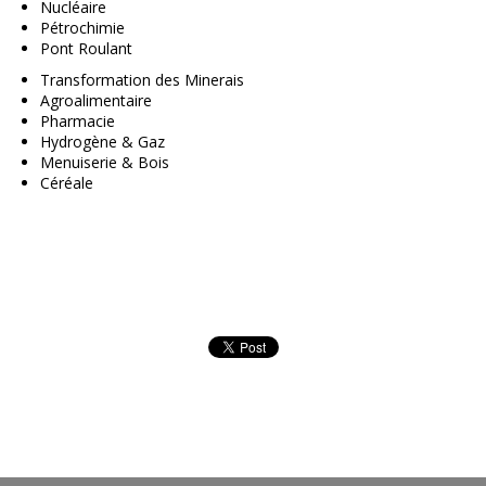
Nucléaire
Pétrochimie
Pont Roulant
Transformation des Minerais
Agroalimentaire
Pharmacie
Hydrogène & Gaz
Menuiserie & Bois
Céréale