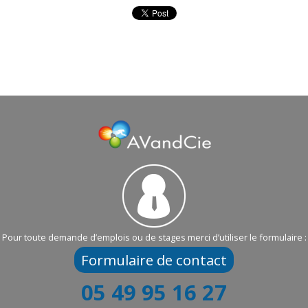
Pour toute demande d’emplois ou de stages merci d’utiliser le formulaire :
Formulaire de contact
05 49 95 16 27