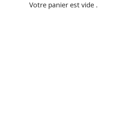
Votre panier est vide .