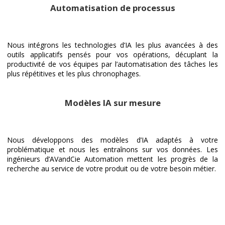
Automatisation de processus
Nous intégrons les technologies d’IA les plus avancées à des
outils applicatifs pensés pour vos opérations, décuplant la
productivité de vos équipes par l’automatisation des tâches les
plus répétitives et les plus chronophages.
Modèles IA sur mesure
Nous développons des modèles d’IA adaptés à votre
problématique et nous les entraînons sur vos données. Les
ingénieurs d’AVandCie Automation mettent les progrès de la
recherche au service de votre produit ou de votre besoin métier.