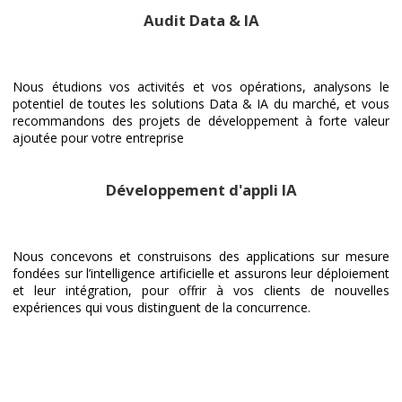
Audit Data & IA
Nous étudions vos activités et vos opérations, analysons le
potentiel de toutes les solutions Data & IA du marché, et vous
recommandons des projets de développement à forte valeur
ajoutée pour votre entreprise
Développement d'appli IA
Nous concevons et construisons des applications sur mesure
fondées sur l’intelligence artificielle et assurons leur déploiement
et leur intégration, pour offrir à vos clients de nouvelles
expériences qui vous distinguent de la concurrence.