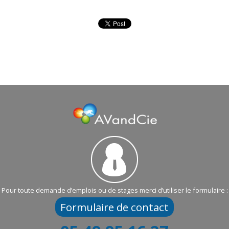
Pour toute demande d’emplois ou de stages merci d’utiliser le formulaire :
Formulaire de contact