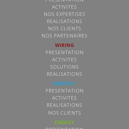
ACTIVITES
NOS EXPERTISES
REALISATIONS
NOS CLIENTS
NOS PARTENAIRES
WIRING
PRESENTATION
ACTIVITES
SOLUTIONS
REALISATIONS
ROBOTIC
PRESENTATION
ACTIVITES
REALISATIONS
NOS CLIENTS
ENERGY